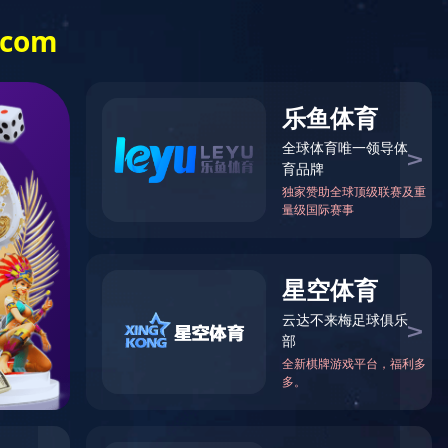
语言选择:
加盟