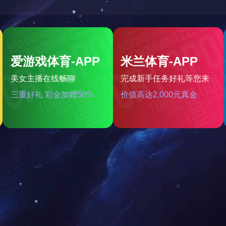
销售经理：马建兵
对象：
负责地区：
伙伴限医疗器械代理商，全国各地器械经销商，
资质齐全。
产品销售合作是免费的，没有任何名义的变相收
区域经理：杨海
负责地区：
的销售优势：
区域经理：胡晓
产经营，一站式产品提供
质量可靠，注重商誉口碑
负责地区：
竞争力的价格
余家合作经销商，共创销售业绩
区域经理：胡唐
负责地区：
商合作的优势：
长期稳定的订单增长