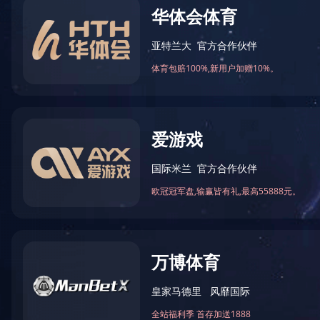
招商加盟
加
市场分布
开云网页
化工厂
加盟合作
氧类、
新闻资讯
神鹿医疗全国售后服务电话400-993-
6860