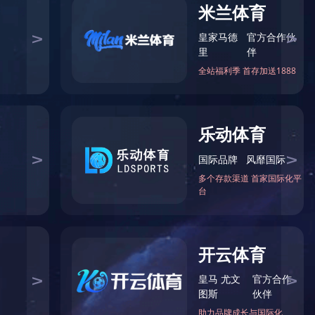
筑面积11000平方米，是集科研、生产、销售为一体的专业
技术、高效率的管理、技术、营销团队，形成了：医用制
营销团队成员
 13910611042 18910894335
北京、四川、安徽、陕西、上海