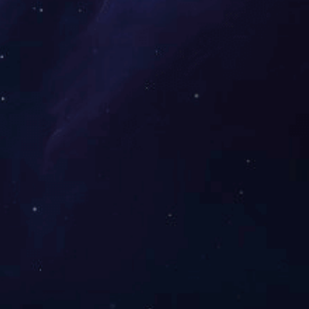
结算货款，回款有保障
区域经理：王江
位推广显著提升产品的品牌影响力
负责地区：
区域经理：颜庭
负责地区：
阅
开云网页版·官方版在线登入-开云
我们的邮件列表，您将更新我们的最新
联系人: 神鹿医疗