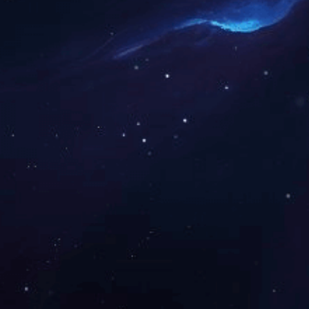
QQ:14675016（同微信）
实时
联系地址: 北京市房山区琉璃河镇
全方
网站栏目
邮箱订
通过订阅
关于我们