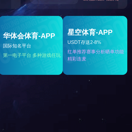
 13501217152 18001036983
河南、内蒙古、辽宁、新疆、宁夏、西藏
亮 18910894336
浙江、福建、海南、广东、江西
东 18910894337
湖南、湖北、广西、贵州、云南
平 18046533513
北京、河北、山西、甘肃、青海