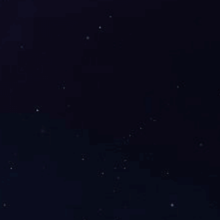
舟 18910894570
黑龙江、吉林、天津、山东
兵 18910894082
江苏
(中国)
微信公众号