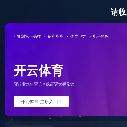
欢迎访问开云网页版·官方版在线登入-开云(中国) 官方网站！全国服务热
网站首页
关于我们
开云网页版·官方版在线登入-开云(中国)